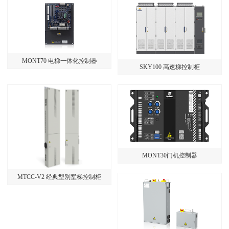
MONT70 电梯一体化控制器
SKY100 高速梯控制柜
MONT30门机控制器
MTCC-V2 经典型别墅梯控制柜