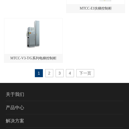
MTCC-E1扶梯控制柜
MTCC-V3-T/G系列电梯控制柜
1
2
3
4
下一页
关于我们
产品中心
解决方案