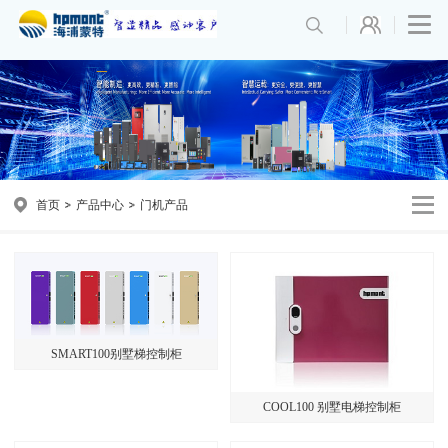
首页
产品中心
门机产品
SMART100别墅梯控制柜
COOL100 别墅电梯控制柜