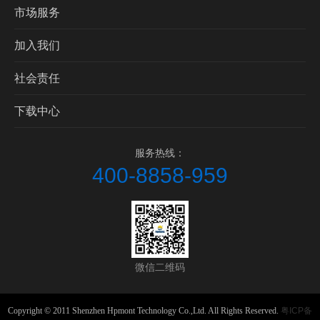
市场服务
加入我们
社会责任
下载中心
服务热线：
400-8858-959
微信二维码
Copyright © 2011 Shenzhen Hpmont Technology Co.,Ltd. All Rights Reserved.
粤ICP备