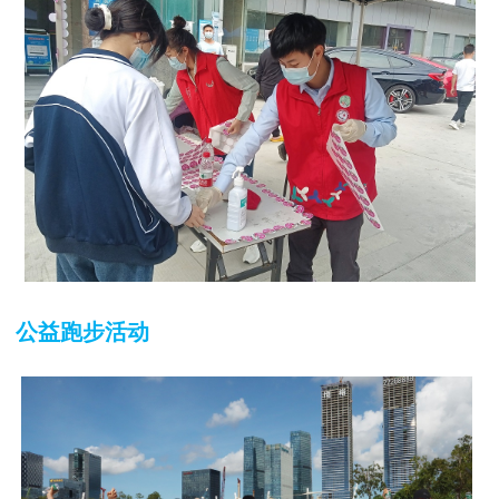
公益跑步活动