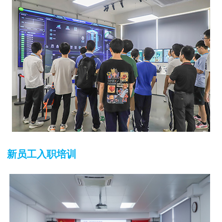
新员工入职培训