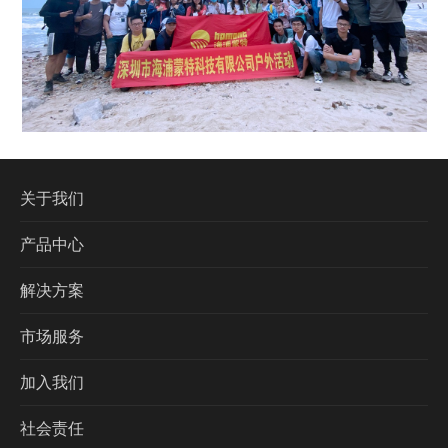
关于我们
产品中心
解决方案
市场服务
加入我们
社会责任