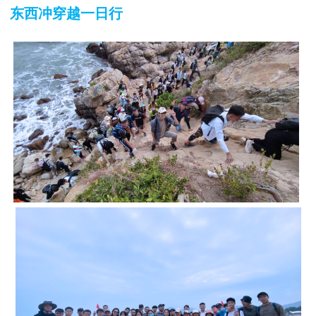
东西冲穿越一日行