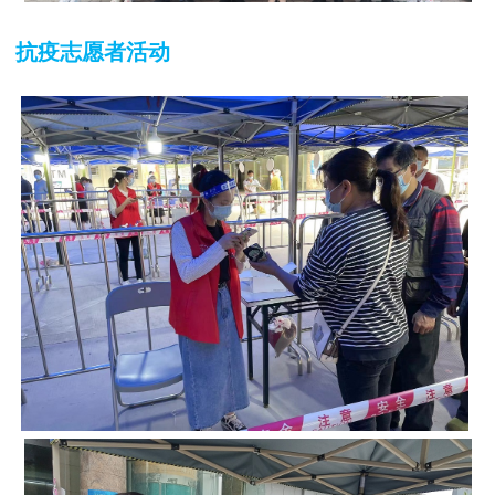
抗疫志愿者活动