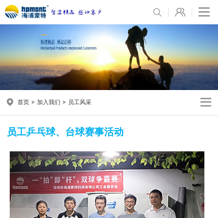
首页
加入我们
员工风采
员工乒乓球、台球赛事活动