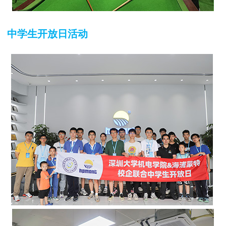
中学生开放日活动