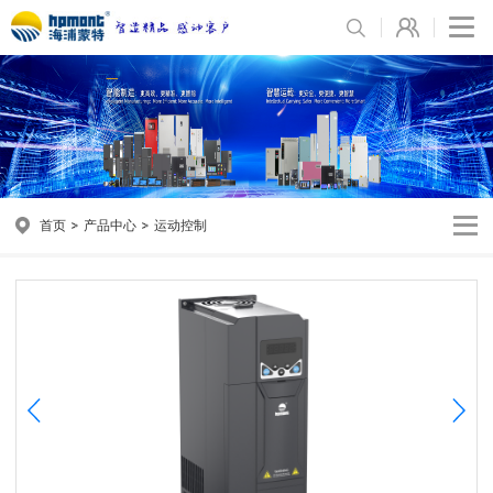
首页
产品中心
运动控制