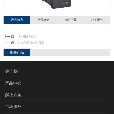
产品特点
产品参数
资料下载
相关配件
上一篇：
大伺服电机
下一篇：
HS31伺服驱动器
相关产品
关于我们
产品中心
解决方案
市场服务