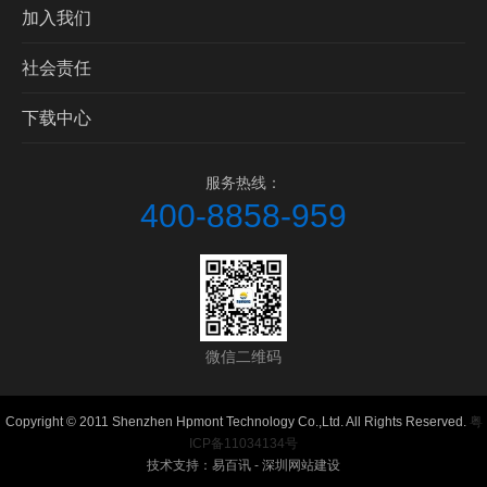
加入我们
社会责任
下载中心
服务热线：
400-8858-959
微信二维码
Copyright © 2011 Shenzhen Hpmont Technology Co.,Ltd. All Rights Reserved.
粤
ICP备11034134号
技术支持：易百讯 - 深圳网站建设