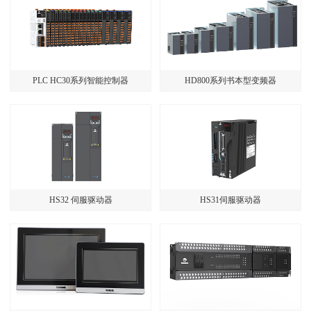
PLC HC30系列智能控制器
HD800系列书本型变频器
HS32 伺服驱动器
HS31伺服驱动器