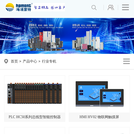
首页
产品中心
行业专机
PLC HC50系列总线型智能控制器
HMI HV02 物联网触摸屏