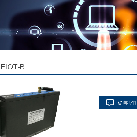
EIOT-B
咨询我们