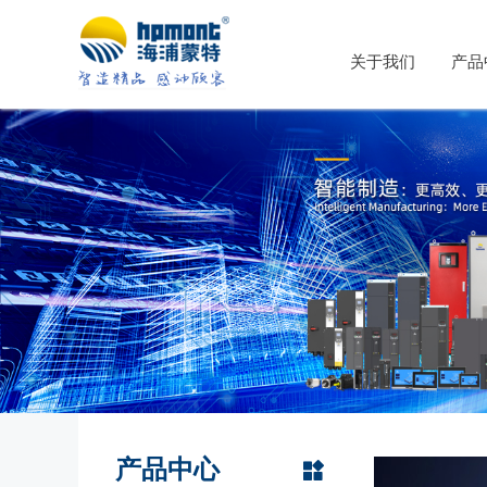
关于我们
产品
产品中心