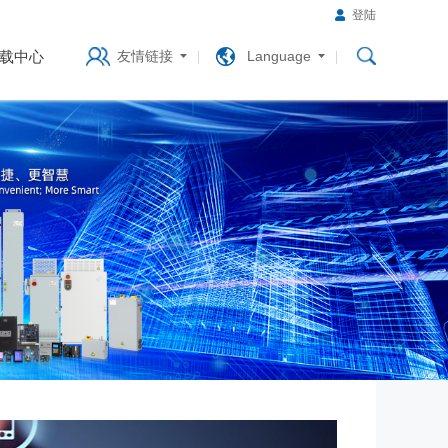
登陆
载中心
友情链接
Language