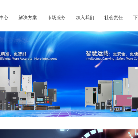
中心
解决方案
市场服务
加入我们
社会责任
下