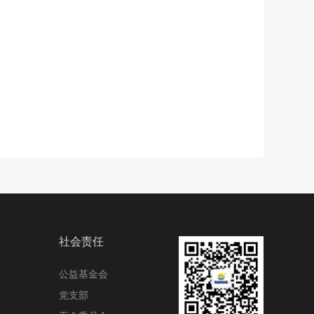
社会责任
公益基金会
党支部