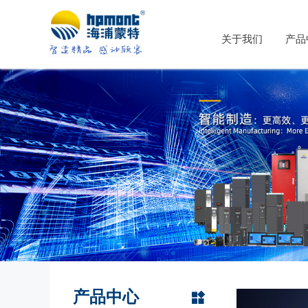
关于我们
产品
产品中心