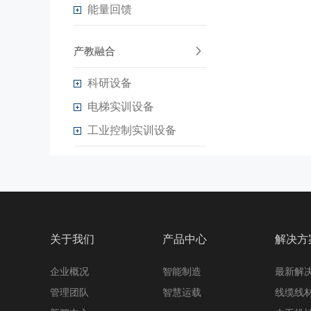
能量回馈
产教融合
科研设备
电梯实训设备
工业控制实训设备
关于我们
产品中心
解决方
企业概况
智能制造
最新解
管理团队
智慧运载
线缆线