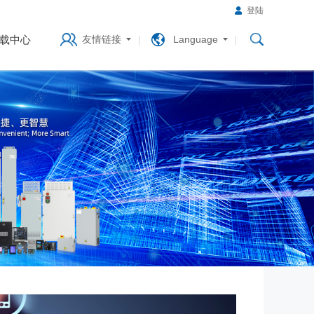
登陆
载中心
友情链接
Language