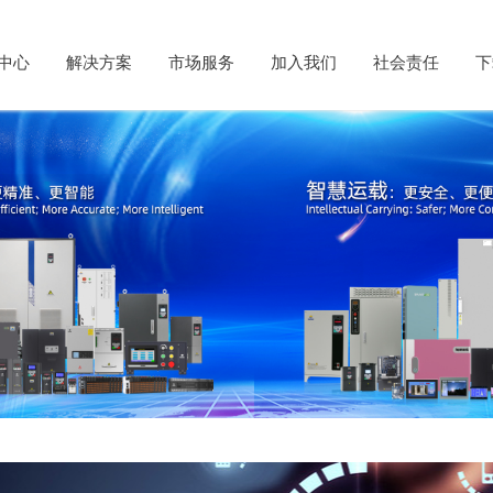
中心
解决方案
市场服务
加入我们
社会责任
下