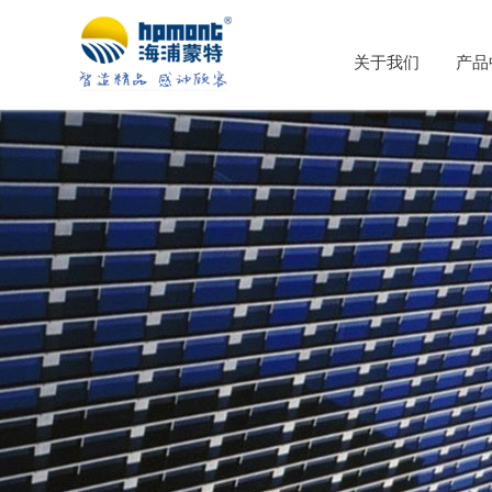
关于我们
产品