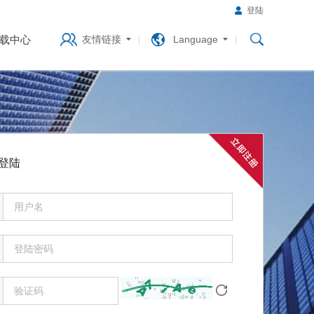
登陆
载中心
友情链接
Language
登陆