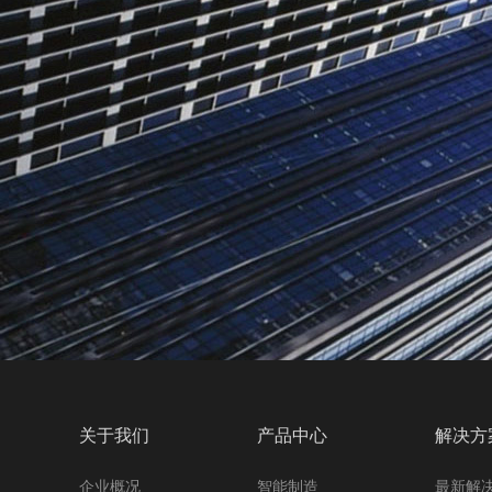
关于我们
产品中心
解决方
企业概况
智能制造
最新解