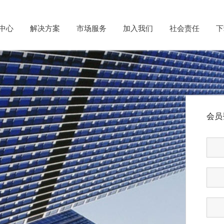
中心
解决方案
市场服务
加入我们
社会责任
下
会员