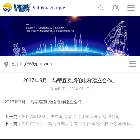
首页
关于我们
2017
2017年9月，与蒂森克虏伯电梯建立合作。
发布时间：2018-07-17
2017年9月，与蒂森克虏伯电梯建立合作。
上一篇：
2017年12月，成立海浦蒙特（马来西亚）有限公司。
下一篇：
2017年9月，成为深圳大学专业学位研究生校外导师团队。