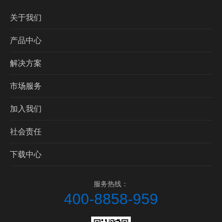
关于我们
产品中心
解决方案
市场服务
加入我们
社会责任
下载中心
服务热线：
400-8858-959