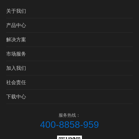
关于我们
产品中心
解决方案
市场服务
加入我们
社会责任
下载中心
服务热线：
400-8858-959