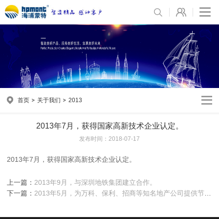
首页
关于我们
2013
2013年7月，获得国家高新技术企业认定。
发布时间：2018-07-17
2013年7月，获得国家高新技术企业认定。
上一篇：
2013年9月，与深圳地铁集团建立合作。
下一篇：
2013年5月，为万科、保利、招商等知名地产公司提供节能
用品。