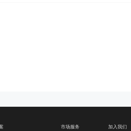
案
市场服务
加入我们