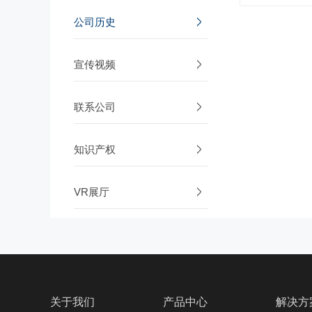
公司历史
宣传视频
联系公司
知识产权
VR展厅
关于我们
产品中心
解决方