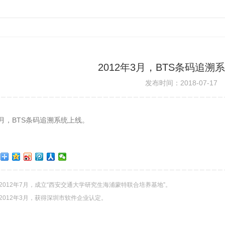
2012年3月，BTS条码追溯
发布时间：2018-07-17
年3月，BTS条码追溯系统上线。
2012年7月，成立“西安交通大学研究生海浦蒙特联合培养基地”。
2012年3月，获得深圳市软件企业认定。