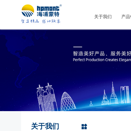
关于我们
产品
关于我们