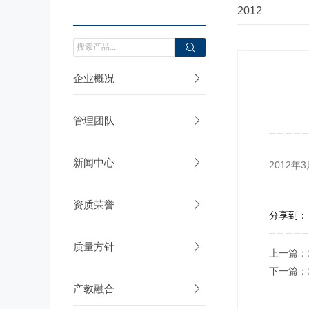
2012
企业概况
管理团队
新闻中心
2012
资质荣誉
分享到：
质量方针
上一篇：
下一篇：
产教融合