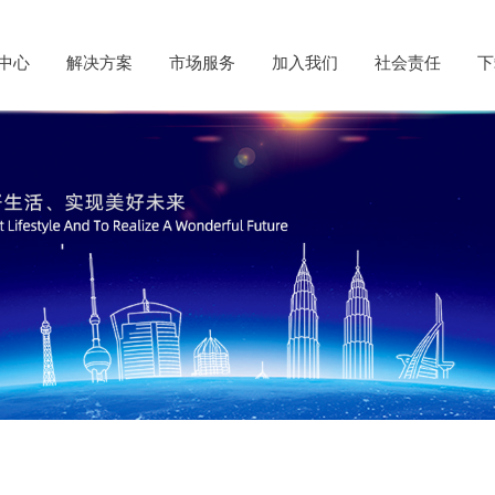
中心
解决方案
市场服务
加入我们
社会责任
下