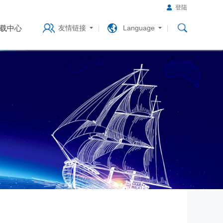
登陆
载中心
友情链接
Language