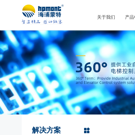
关于我们
产品
解决方案