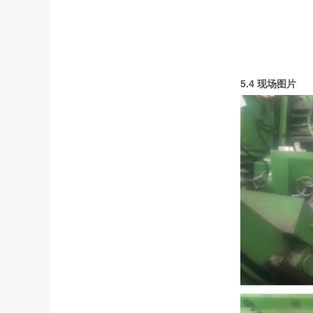
5.4
现场图片