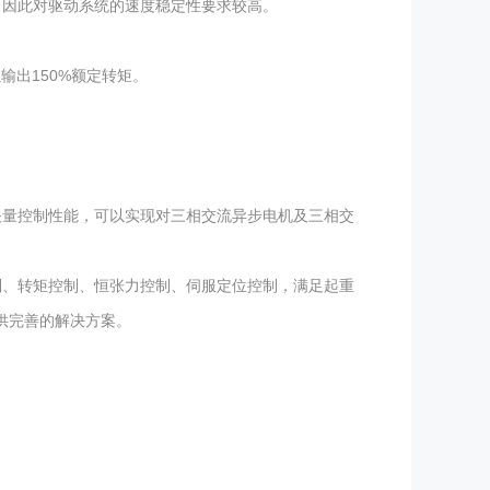
，因此对驱动系统的速度稳定性要求较高。
输出150%额定转矩。
矢量控制性能，可以实现对三相交流异步电机及三相交
制、转矩控制、恒张力控制、伺服定位控制，满足起重
供完善的解决方案。