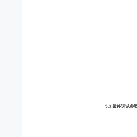
5.3
最终调试参