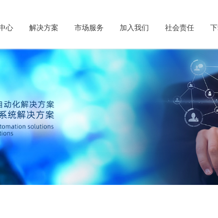
中心
解决方案
市场服务
加入我们
社会责任
下