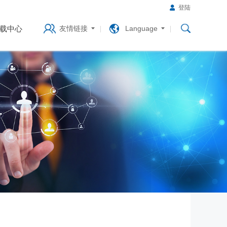
登陆
载中心
友情链接
Language