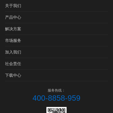
关于我们
产品中心
解决方案
市场服务
加入我们
社会责任
下载中心
服务热线：
400-8858-959