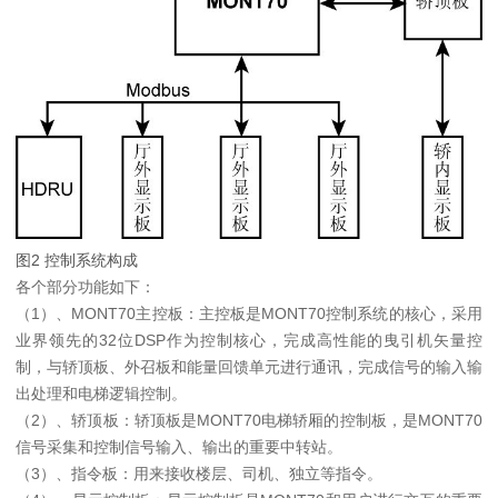
图2 控制系统构成
各个部分功能如下：
（1）、MONT70主控板：主控板是MONT70控制系统的核心，采用
业界领先的32位DSP作为控制核心，完成高性能的曳引机矢量控
制，与轿顶板、外召板和能量回馈单元进行通讯，完成信号的输入输
出处理和电梯逻辑控制。
（2）、轿顶板：轿顶板是MONT70电梯轿厢的控制板，是MONT70
信号采集和控制信号输入、输出的重要中转站。
（3）、指令板：用来接收楼层、司机、独立等指令。