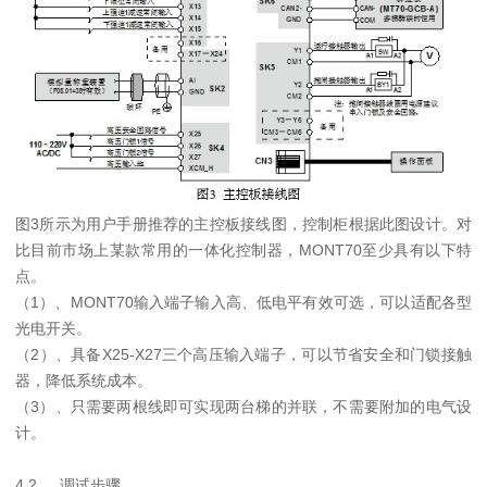
图3所示为用户手册推荐的主控板接线图，控制柜根据此图设计。对
比目前市场上某款常用的一体化控制器，MONT70至少具有以下特
点。
（1）、MONT70输入端子输入高、低电平有效可选，可以适配各型
光电开关。
（2）、具备X25-X27三个高压输入端子，可以节省安全和门锁接触
器，降低系统成本。
（3）、只需要两根线即可实现两台梯的并联，不需要附加的电气设
计。
4.2
调试步骤