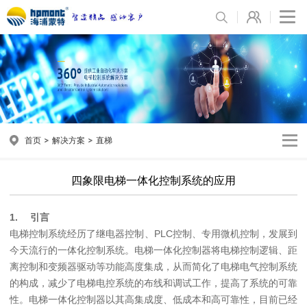
首页
解决方案
直梯
四象限电梯一体化控制系统的应用
1.
引言
电梯控制系统经历了继电器控制、PLC控制、专用微机控制，发展到
今天流行的一体化控制系统。电梯一体化控制器将电梯控制逻辑、距
离控制和变频器驱动等功能高度集成，从而简化了电梯电气控制系统
的构成，减少了电梯电控系统的布线和调试工作，提高了系统的可靠
性。电梯一体化控制器以其高集成度、低成本和高可靠性，目前已经