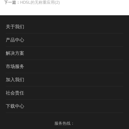
下一篇：
HD5L的无称重应用(2)
关于我们
产品中心
解决方案
市场服务
加入我们
社会责任
下载中心
服务热线：