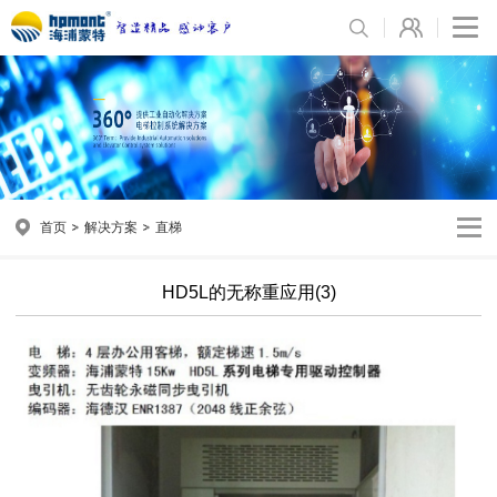
首页
解决方案
直梯
HD5L的无称重应用(3)