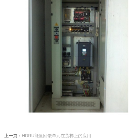
上一篇：
HDRU能量回馈单元在货梯上的应用