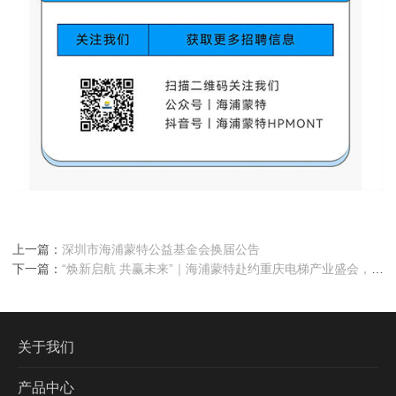
上一篇：
深圳市海浦蒙特公益基金会换届公告
下一篇：
“焕新启航 共赢未来”｜海浦蒙特赴约重庆电梯产业盛会，共
话行业新篇
关于我们
产品中心