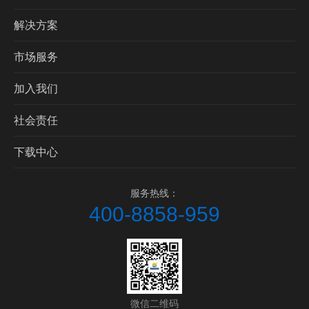
解决方案
市场服务
加入我们
社会责任
下载中心
服务热线：
400-8858-959
微信二维码