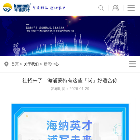
首页
关于我们
新闻中心
社招来了！海浦蒙特有这些「岗」好适合你
发布时间：2026-01-29