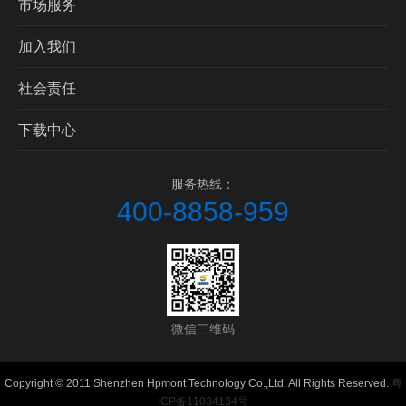
市场服务
加入我们
社会责任
下载中心
服务热线：
400-8858-959
微信二维码
Copyright © 2011 Shenzhen Hpmont Technology Co.,Ltd. All Rights Reserved.
粤
ICP备11034134号