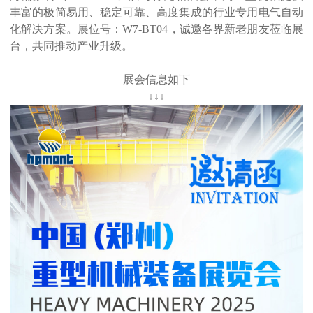
丰富的极简易用、稳定可靠、高度集成的行业专用电气自动
化解决方案。展位号：W7-BT04，诚邀各界新老朋友莅临展
台，共同推动产业升级。
展会信息如下
↓↓↓