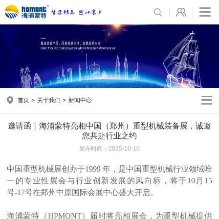
首页
关于我们
新闻中心
邀请函丨海浦蒙特亮相中国（郑州）重型机械装备展，诚邀
您共赴行业之约
发布时间：2025-10-10
中国重型机械展创办于1999 年，是中国重型机械行业领域唯
一的专业性展会与行业创新发展的风向标，将于10月15
号-17号在郑州中原国际会展中心盛大开启。
海浦蒙特（HPMONT）届时将亮相展会，为重型机械提供