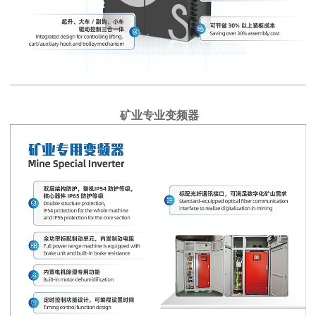
矿业专业变频器