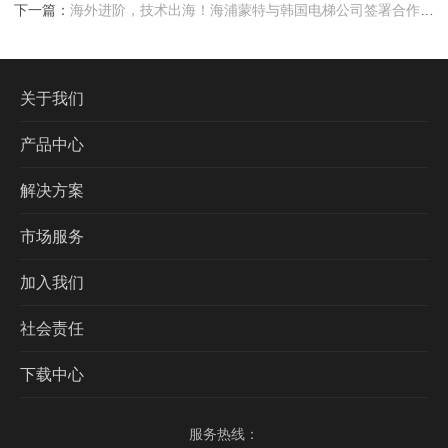
下一篇：
海外进阶，技术出海！海浦蒙特与韩国电梯公司签署合作协
议
关于我们
产品中心
解决方案
市场服务
加入我们
社会责任
下载中心
服务热线：