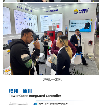
塔机一体机