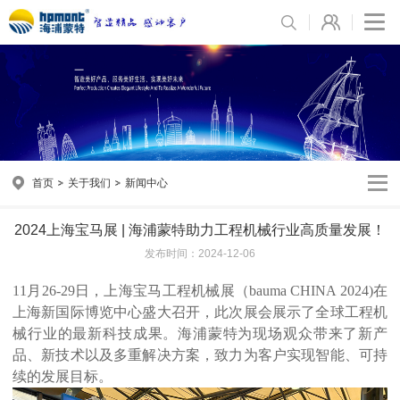
首页
关于我们
新闻中心
2024上海宝马展 | 海浦蒙特助力工程机械行业高质量发展！
发布时间：2024-12-06
11月26-29日，上海宝马工程机械展（bauma CHINA 2024)在
上海新国际博览中心盛大召开，此次展会展示了全球工程机
械行业的最新科技成果。海浦蒙特为现场观众带来了新产
品、新技术以及多重解决方案，致力为客户实现智能、可持
续的发展目标。