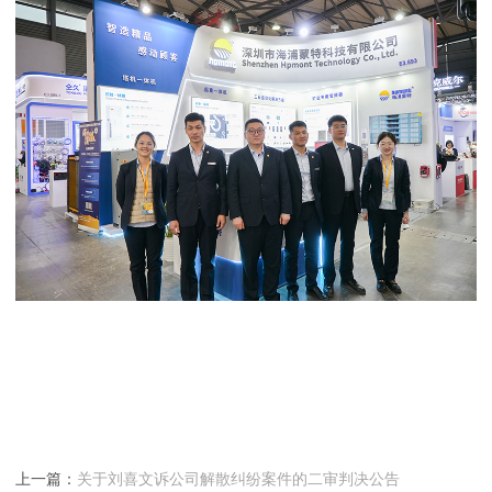
上一篇：
关于刘喜文诉公司解散纠纷案件的二审判决公告