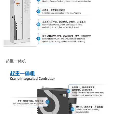
起重一体机