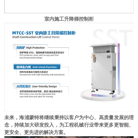
室内施工升降梯控制柜
未来，海浦蒙特将继续秉持以客户为中心、高质量发展的理
念，持续加大研发投入，为工程机械行业带来更多更智能、
更安全、更先进的解决方案。