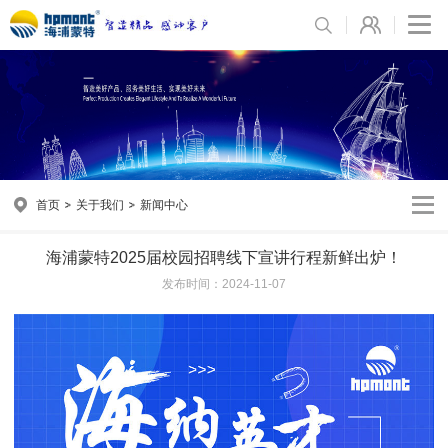
首页
关于我们
新闻中心
海浦蒙特2025届校园招聘线下宣讲行程新鲜出炉！
发布时间：2024-11-07