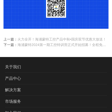
上一篇：
火力全开！海浦蒙特工控产品中秋•国庆双节优惠大放送！
下一篇：
海浦蒙特2024第一期工控特训营正式开始招募！全程免
费，优胜大奖！
关于我们
产品中心
解决方案
市场服务