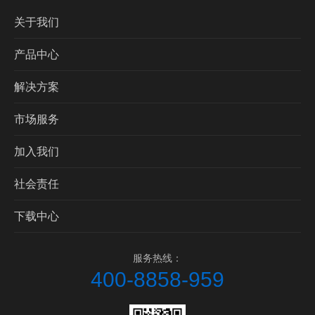
关于我们
产品中心
解决方案
市场服务
加入我们
社会责任
下载中心
服务热线：
400-8858-959