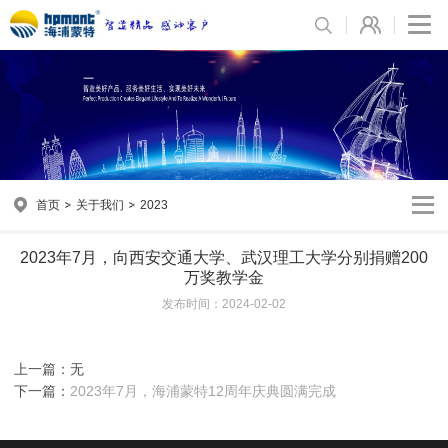
首页
关于我们
2023
2023年7月，向西安交通大学、武汉理工大学分别捐赠200
万奖教学金
发布时间：2024-02-02
上一篇：无
下一篇：
2023年7月，海浦蒙特12周年庆典圆满完成