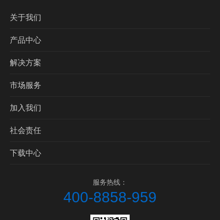
关于我们
产品中心
解决方案
市场服务
加入我们
社会责任
下载中心
服务热线：
400-8858-959