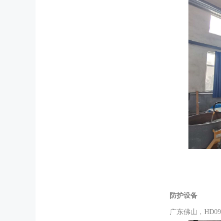
防护设备
广东佛山，HD0