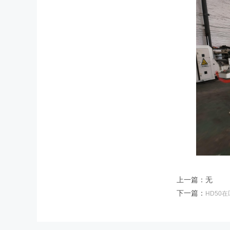
上一篇：无
下一篇：
HD50