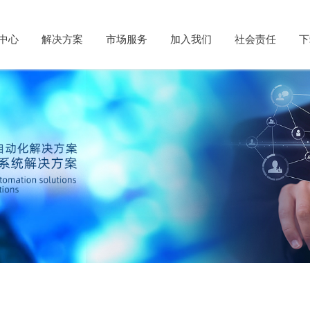
中心
解决方案
市场服务
加入我们
社会责任
下