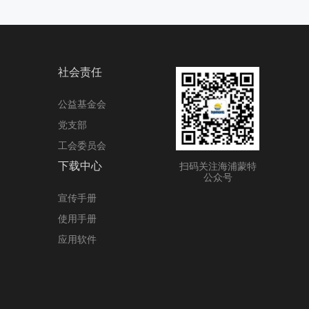
社会责任
公益基金会
党支部
工会委员会
下载中心
扫码关注海浦蒙特
公众号
宣传手册
使用手册
应用软件