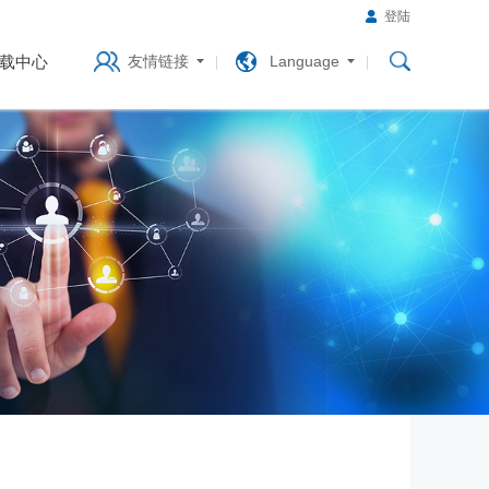
登陆
载中心
友情链接
Language