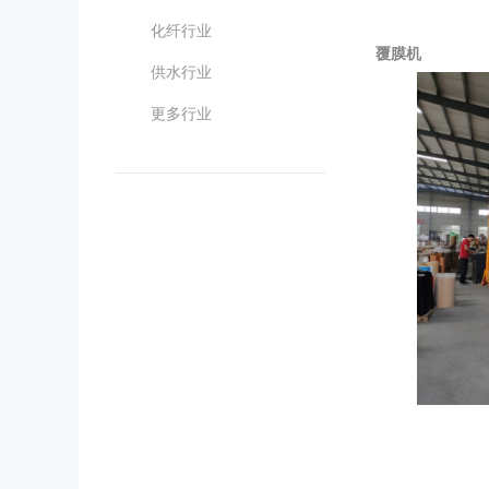
化纤行业
覆膜机
供水行业
更多行业