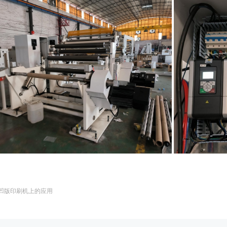
在凹版印刷机上的应用