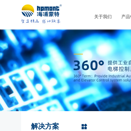
关于我们
产品
解决方案