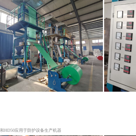
9和HD50应用于防护设备生产机器