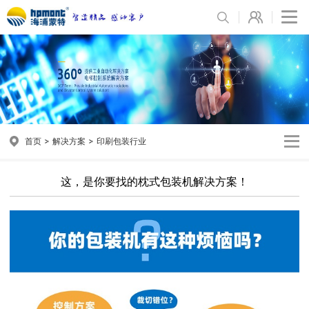
首页
解决方案
印刷包装行业
这，是你要找的枕式包装机解决方案！