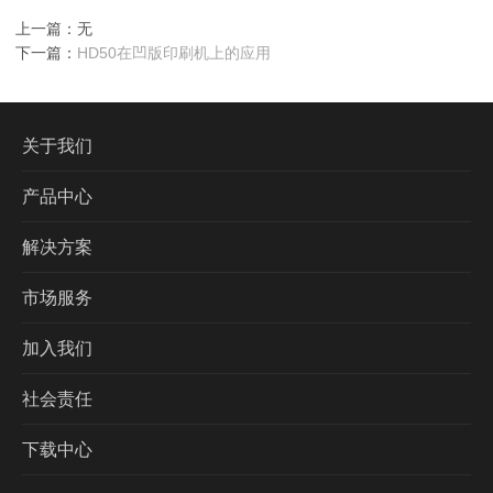
上一篇：无
下一篇：
HD50在凹版印刷机上的应用
关于我们
产品中心
解决方案
市场服务
加入我们
社会责任
下载中心