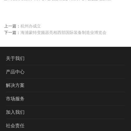
上一篇：
杭州办成立
下一篇：
海浦蒙特变频器亮相西部国际装备制造业博览会
关于我们
产品中心
解决方案
市场服务
加入我们
社会责任